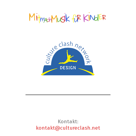
Kontakt:
kontakt@cultureclash.net