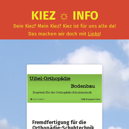
KIEZ ☼ INFO
Dein Kiez? Mein Kiez? Kiez ist für uns alle da!
Das machen wir doch mit
Links
!
Fremdfertigung für die
Orthopädie-Schuhtechnik