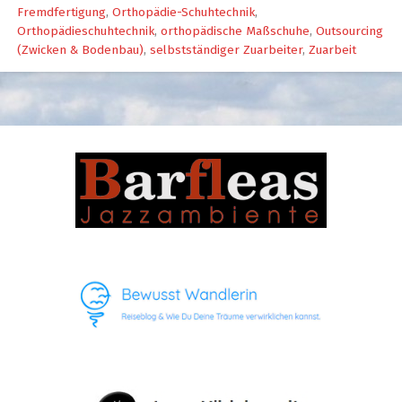
Fremdfertigung
,
Orthopädie-Schuhtechnik
,
Orthopädieschuhtechnik
,
orthopädische Maßschuhe
,
Outsourcing
(Zwicken & Bodenbau)
,
selbstständiger Zuarbeiter
,
Zuarbeit