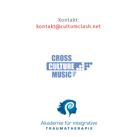
Kontakt:
kontakt@cultureclash.net