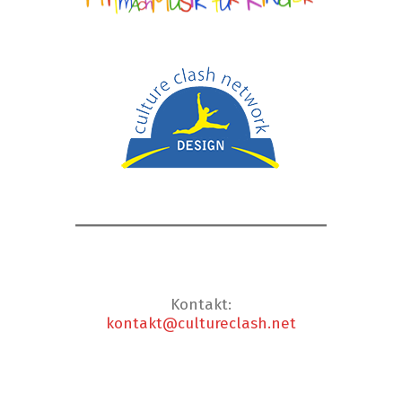
Kontakt:
kontakt@cultureclash.net