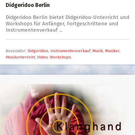
Didgeridoo Berlin
Didgeridoo Berlin bietet Didgeridoo-Unterricht und
Workshops für Anfänger, Fortgeschrittene und
Instrumentenverkauf …
Associator:
Didgeridoo
,
Instrumentenverkauf
,
Musik
,
Musiker
,
Musikunterricht
,
Video
,
Workshops