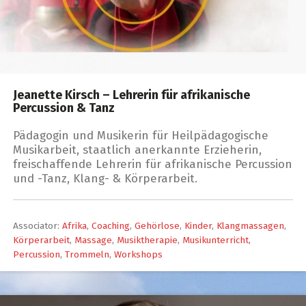
Jeanette Kirsch – Lehrerin für afrikanische
Percussion & Tanz
Pädagogin und Musikerin für Heilpädagogische
Musikarbeit, staatlich anerkannte Erzieherin,
freischaffende Lehrerin für afrikanische Percussion
und -Tanz, Klang- & Körperarbeit.
Associator:
Afrika
,
Coaching
,
Gehörlose
,
Kinder
,
Klangmassagen
,
Körperarbeit
,
Massage
,
Musiktherapie
,
Musikunterricht
,
Percussion
,
Trommeln
,
Workshops