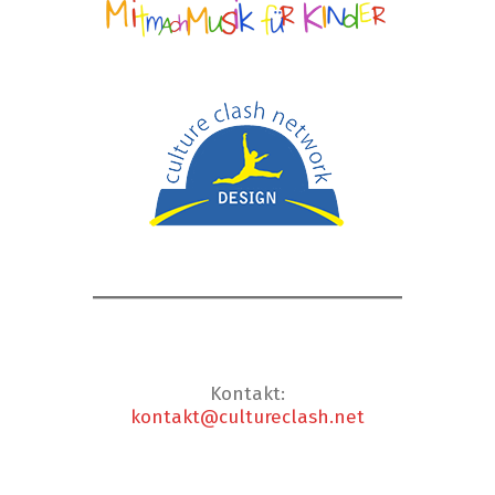
Kontakt:
kontakt@cultureclash.net