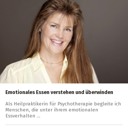
Emotionales Essen verstehen und überwinden
Als Heilpraktikerin für Psychotherapie begleite ich
Menschen, die unter ihrem emotionalen
Essverhalten …