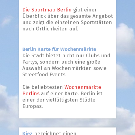
Die Sportmap Berlin
gibt einen
Überblick über das gesamte Angebot
und zeigt die einzelnen Sportstätten
nach Örtlichkeiten auf.
Berlin Karte für Wochenmärkte
Die Stadt bietet nicht nur Clubs und
Partys, sondern auch eine große
Auswahl an Wochenmärkten sowie
Streetfood Events.
Die beliebtesten
Wochenmärkte
Berlins
auf einer Karte. Berlin ist
einer der vielfältigsten Städte
Europas.
Kiez
bezeichnet einen