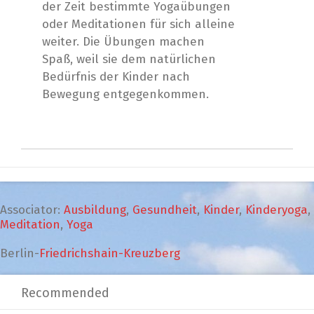
der Zeit bestimmte Yogaübungen
oder Meditationen für sich alleine
weiter. Die Übungen machen
Spaß, weil sie dem natürlichen
Bedürfnis der Kinder nach
Bewegung entgegenkommen.
Associator:
Ausbildung
,
Gesundheit
,
Kinder
,
Kinderyoga
,
Meditation
,
Yoga
Berlin-
Friedrichshain-Kreuzberg
Recommended