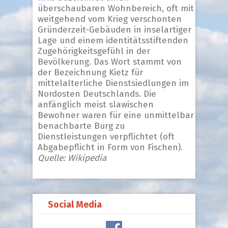
überschaubaren Wohnbereich, oft mit
weitgehend vom Krieg verschonten
Gründerzeit-Gebäuden in inselartiger
Lage und einem identitätsstiftenden
Zugehörigkeitsgefühl in der
Bevölkerung. Das Wort stammt von
der Bezeichnung Kietz für
mittelalterliche Dienstsiedlungen im
Nordosten Deutschlands. Die
anfänglich meist slawischen
Bewohner waren für eine unmittelbar
benachbarte Burg zu
Dienstleistungen verpflichtet (oft
Abgabepflicht in Form von Fischen).
Quelle: Wikipedia
Social Media