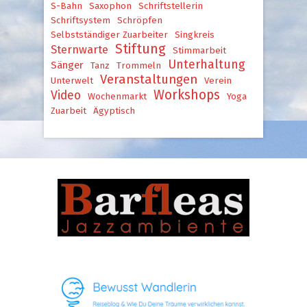
S-Bahn
Saxophon
Schriftstellerin
Schriftsystem
Schröpfen
Selbstständiger Zuarbeiter
Singkreis
Stiftung
Sternwarte
Stimmarbeit
Unterhaltung
Sänger
Tanz
Trommeln
Veranstaltungen
Unterwelt
Verein
Workshops
Video
Wochenmarkt
Yoga
Zuarbeit
Ägyptisch