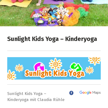
Sunlight Kids Yoga – Kinderyoga
Sunlight Kids Yoga –
Kinderyoga mit Claudia Rühle