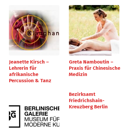
Jeanette Kirsch –
Greta Namboutin –
Lehrerin für
Praxis für Chinesische
afrikanische
Medizin
Percussion & Tanz
Bezirksamt
Friedrichshain-
Kreuzberg Berlin