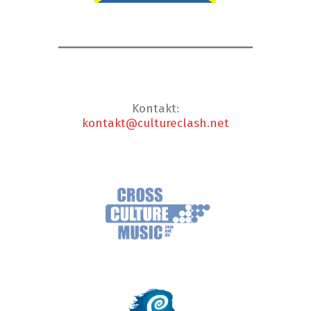
Kontakt:
kontakt@cultureclash.net